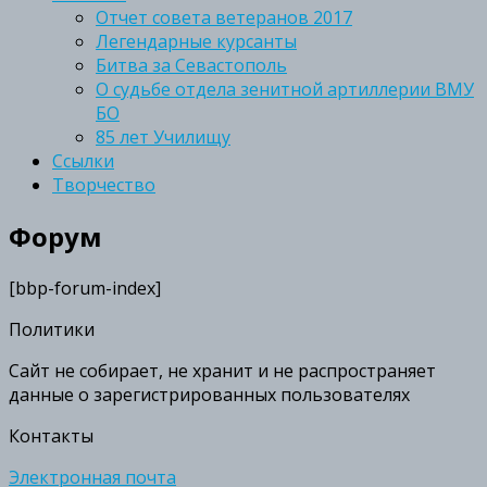
Отчет совета ветеранов 2017
Легендарные курсанты
Битва за Севастополь
О судьбе отдела зенитной артиллерии ВМУ
БО
85 лет Училищу
Ссылки
Творчество
Форум
[bbp-forum-index]
Политики
Сайт не собирает, не хранит и не распространяет
данные о зарегистрированных пользователях
Контакты
Электронная почта