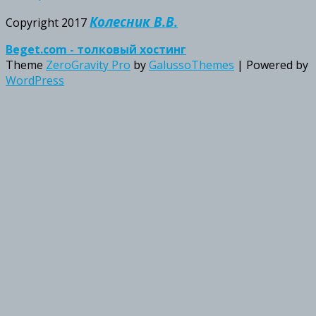
Колесник В.В.
Copyright 2017
Beget.com - толковый хостинг
Theme
ZeroGravity Pro
by
GalussoThemes
| Powered by
WordPress